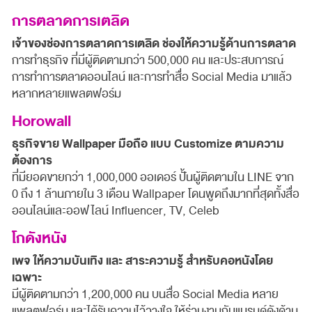
การตลาดการเตลิด
เจ้าของช่องการตลาดการเตลิด ช่องให้ความรู้ด้านการตลาด
การทำธุรกิจ ที่มีผู้ติดตามกว่า 500,000 คน และประสบการณ์
การทำการตลาดออนไลน์ และการทำสื่อ Social Media มาแล้ว
หลากหลายแพลตฟอร์ม
Horowall
ธุรกิจขาย Wallpaper มือถือ แบบ Customize ตามความ
ต้องการ
ที่มียอดขายกว่า 1,000,000 ออเดอร์ ปั้นผู้ติดตามใน LINE จาก
0 ถึง 1 ล้านภายใน 3 เดือน Wallpaper โดนพูดถึงมากที่สุดทั้งสื่อ
ออนไลน์และออฟไลน์ Influencer, TV, Celeb
โกดังหนัง
เพจ ให้ความบันเทิง และ สาระความรู้ สำหรับคอหนังโดย
เฉพาะ
มีผู้ติดตามกว่า 1,200,000 คน บนสื่อ Social Media หลาย
แพลตฟอร์ม และได้รับความไว้วางใจ ให้ร่วมงานกับแบรนด์ดังด้าน