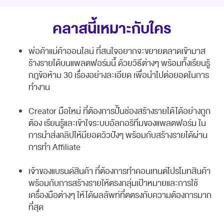
คลาสนี้เหมาะกับใคร
พ่อค้าแม่ค้าออนไลน์ ที่สนใจอยากจะขยายตลาดเข้ามาส
ร้างรายได้บนแพลตฟอร์มนี้ ด้วยวิธีต่างๆ พร้อมทั้งเรียนรู้
กฎข้อห้าม 30 เรื่องอย่างละเอียด เพื่อนำไปต่อยอดในการ
ทำงาน
Creator มือใหม่ ที่ต้องการปั้นช่องสร้างรายได้ได้อย่างถูก
ต้อง เรียนรู้และเข้าใจระบบอัลกอริทึมของแพลตฟอร์ม ใน
การนำส่งคลิปให้มียอดวิวปังๆ พร้อมกับสร้างรายได้ผ่าน
การทำ Affiliate
เจ้าของแบรนด์สินค้า ที่ต้องการทำคอนเทนต์โปรโมทสินค้า
พร้อมกับการสร้างรายให้ตรงกลุ่มเป้าหมายและการใช้
เครื่องมือต่างๆ ให้ได้ผลลัพท์ที่ตตรงกับความต้องการมาก
ที่สุด