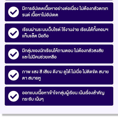
มีการอัปเดตเนื้อหาอย่างต่อเนื่อง ไม่ต้องกลัวตกเท
รนด์ เนื้อหาไม่อัปเดต
เรียนผ่านระบบเว็บไซต์ ใช้งานง่าย เรียนได้ทั้งคอมฯ
แท็บแล็ต มือถือ
มีกลุ่มของนักเรียนให้ถามตอบ ไม่ต้องกลัวสงสัย
และไม่มีคนช่วยเหลือ
ภาพ แสง สี เสียง ดีงาม ดูได้ไม่เบื่อ ไม่ติดขัด สบาย
ตา สบายหู
ออกแบบเนื้อหาเข้าใจกลุ่มผู้เรียน เน้นเรื่องสำคัญ
กระชับ เน้นๆ