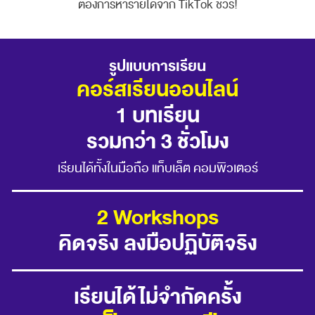
ต้องการหารายได้จาก TikTok ชัวร์!
รูปแบบการเรียน
คอร์สเรียนออนไลน์
1 บทเรียน
รวมกว่า 3 ชั่วโมง
เรียนได้ทั้งในมือถือ แท็บเล็ต คอมพิวเตอร์
2 Workshops
คิดจริง ลงมือปฏิบัติจริง
เรียนได้ไม่จำกัดครั้ง