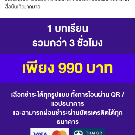
สื่อบันเทิงมากมาย
1 บทเรียน
รวมกว่า 3 ชั่วโมง
เพียง 990 บาท
เลือกชำระได้ทุกรูปแบบ ทั้งการโอนผ่าน QR /
แอปธนาคาร
และสามารถผ่อนชำระผ่านบัตรเดรดิตได้ทุก
ธนาคาร