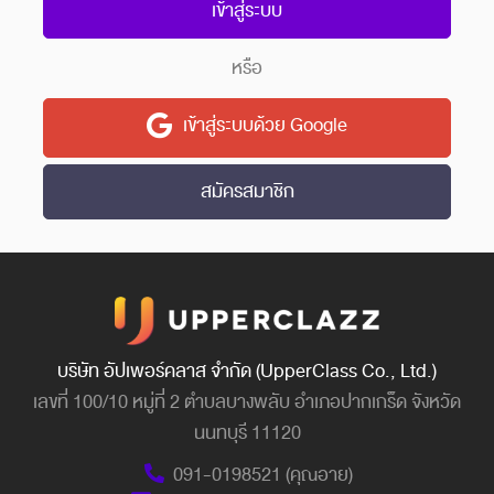
เข้าสู่ระบบ
หรือ
เข้าสู่ระบบด้วย Google
สมัครสมาชิก
บริษัท อัปเพอร์คลาส จำกัด (UpperClass Co., Ltd.)
เลขที่ 100/10 หมู่ที่ 2 ตำบลบางพลับ อำเภอปากเกร็ด จังหวัด
นนทบุรี 11120
091-0198521 (คุณอาย)