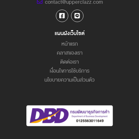
contact@upperclazz.com
แผนผังเว็บไซต์
หน้าแรก
คลาสของเรา
ติดต่อเรา
เงื่อนไขการใช้บริการ
นโยบายความเป็นส่วนตัว