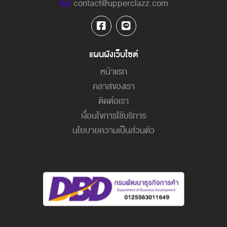
contact@upperclazz.com
แผนผังเว็บไซต์
หน้าแรก
คลาสของเรา
ติดต่อเรา
เงื่อนไขการใช้บริการ
นโยบายความเป็นส่วนตัว