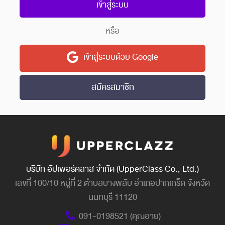
เข้าสู่ระบบ
หรือ
เข้าสู่ระบบด้วย Google
สมัครสมาชิก
บริษัท อัปเพอร์คลาส จำกัด (UpperClass Co., Ltd.)
เลขที่ 100/10 หมู่ที่ 2 ตำบลบางพลับ อำเภอปากเกร็ด จังหวัด
นนทบุรี 11120
091-0198521 (คุณอาย)