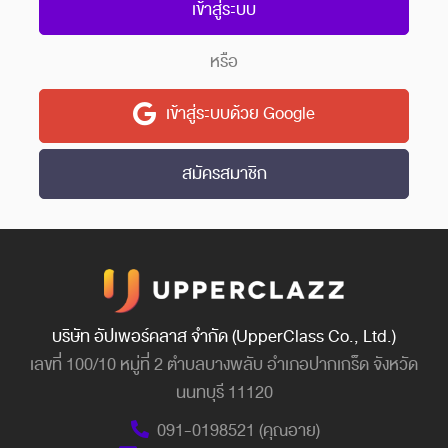
เข้าสู่ระบบ
หรือ
เข้าสู่ระบบด้วย Google
สมัครสมาชิก
บริษัท อัปเพอร์คลาส จำกัด (UpperClass Co., Ltd.)
เลขที่ 100/10 หมู่ที่ 2 ตำบลบางพลับ อำเภอปากเกร็ด จังหวัด
นนทบุรี 11120
091-0198521 (คุณอาย)