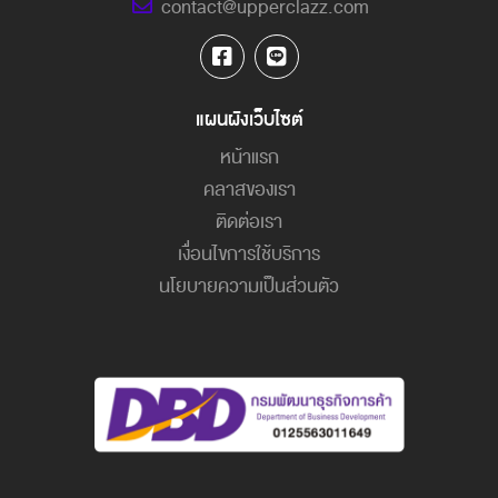
contact@upperclazz.com
แผนผังเว็บไซต์
หน้าแรก
คลาสของเรา
ติดต่อเรา
เงื่อนไขการใช้บริการ
นโยบายความเป็นส่วนตัว