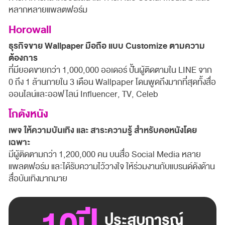
หลากหลายแพลตฟอร์ม
Horowall
ธุรกิจขาย Wallpaper มือถือ แบบ Customize ตามความ
ต้องการ
ที่มียอดขายกว่า 1,000,000 ออเดอร์ ปั้นผู้ติดตามใน LINE จาก
0 ถึง 1 ล้านภายใน 3 เดือน Wallpaper โดนพูดถึงมากที่สุดทั้งสื่อ
ออนไลน์และออฟไลน์ Influencer, TV, Celeb
โกดังหนัง
เพจ ให้ความบันเทิง และ สาระความรู้ สำหรับคอหนังโดย
เฉพาะ
มีผู้ติดตามกว่า 1,200,000 คน บนสื่อ Social Media หลาย
แพลตฟอร์ม และได้รับความไว้วางใจ ให้ร่วมงานกับแบรนด์ดังด้าน
สื่อบันเทิงมากมาย
ประสบการณ์