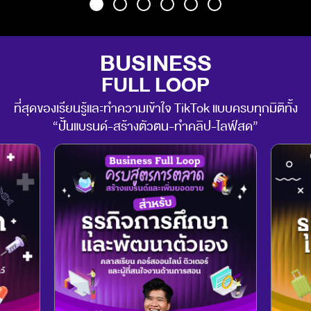
BUSINESS
FULL LOOP
ที่สุดของเรียนรู้และทำความเข้าใจ TikTok แบบครบทุกมิติทั้ง
“ปั้นแบรนด์-สร้างตัวตน-ทำคลิป-ไลฟ์สด”