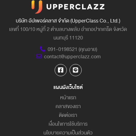
บริษัท อัปเพอร์คลาส จำกัด (UpperClass Co., Ltd.)
เลขที่ 100/10 หมู่ที่ 2 ตำบลบางพลับ อำเภอปากเกร็ด จังหวัด
นนทบุรี 11120
091-0198521 (คุณอาย)
contact@upperclazz.com
แผนผังเว็บไซต์
หน้าแรก
คลาสของเรา
ติดต่อเรา
เงื่อนไขการใช้บริการ
นโยบายความเป็นส่วนตัว