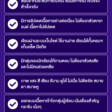
สอนจากประสบการณ์จริง ลงมือทำจริง เจ็บจริง
สำเร็จจริง
มีการอัปเดตเนื้อหาอย่างต่อเนื่อง ไม่ต้องกลัวตกเท
รนด์ เนื้อหาไม่อัปเดต
เรียนผ่านระบบเว็บไซต์ ใช้งานง่าย เรียนได้ทั้งคอมฯ
แท็บแล็ต มือถือ
มีกลุ่มของนักเรียนให้ถามตอบ ไม่ต้องกลัวสงสัย
และไม่มีคนช่วยเหลือ
ภาพ แสง สี เสียง ดีงาม ดูได้ไม่เบื่อ ไม่ติดขัด สบาย
ตา สบายหู
ออกแบบเนื้อหาเข้าใจกลุ่มผู้เรียน เน้นเรื่องสำคัญ
กระชับ เน้นๆ