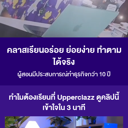
คลาสเรียนอร่อย ย่อยง่าย ทำตาม
ได้จริง
ผู้สอนมีประสบการณ์ทำธุรกิจกว่า 10 ปี
ทำไมต้องเรียนที่ Upperclazz ดูคลิปนี้
เข้าใจใน 3 นาที