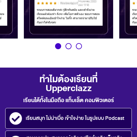
ทำไมต้องเรียนที่
Upperclazz
เรียนได้ทั้งในมือถือ แท็บเล็ต คอมพิวเตอร์
เรียนสนุก ไม่น่าเบื่อ เข้าใจง่าย ในรูปแบบ Podcast