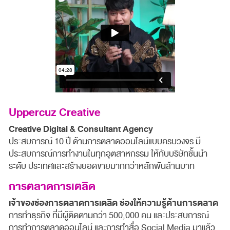
Uppercuz Creative
Creative Digital & Consultant Agency
ประสบการณ์ 10 ปี ด้านการตลาดออนไลน์แบบครบวงจร มี
ประสบการณ์การทำงานในทุกอุตสาหกรรม ให้กับบริษัทชั้นนำ
ระดับ ประเทศและสร้างยอดขายมากกว่าหลักพันล้านบาท
การตลาดการเตลิด
เจ้าของช่องการตลาดการเตลิด ช่องให้ความรู้ด้านการตลาด
การทำธุรกิจ ที่มีผู้ติดตามกว่า 500,000 คน และประสบการณ์
การทำการตลาดออนไลน์ และการทำสื่อ Social Media มาแล้ว