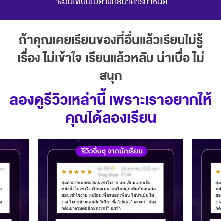
*เงื่อนไขเป็นไปตามที่ธนาคารกำหนด
ถ้าคุณเคยเรียนของที่อื่นแล้วเรียนไม่รู้
เรื่อง ไม่เข้าใจ เรียนแล้วหลับ น่าเบื่อ ไม่
สนุก
ลองดูรีวิวเหล่านี้ เพราะเราอยากให้
คุณได้ลองเรียน