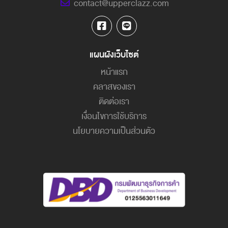
contact@upperclazz.com
แผนผังเว็บไซต์
หน้าแรก
คลาสของเรา
ติดต่อเรา
เงื่อนไขการใช้บริการ
นโยบายความเป็นส่วนตัว