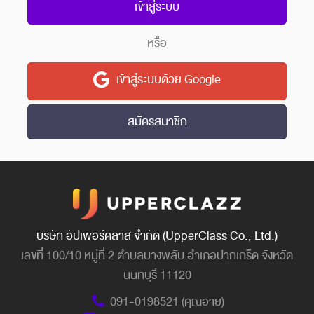
เข้าสู่ระบบ
หรือ
เข้าสู่ระบบด้วย Google
สมัครสมาชิก
บริษัท อัปเพอร์คลาส จำกัด (UpperClass Co., Ltd.)
เลขที่ 100/10 หมู่ที่ 2 ตำบลบางพลับ อำเภอปากเกร็ด จังหวัด
นนทบุรี 11120
091-0198521 (คุณอาย)